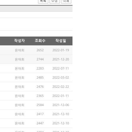
작성자
조회수
작성일
윤재희
2652
2022-01-19
윤재희
2744
2021-12-20
윤재희
2283
2022-07-11
윤재희
2485
2022-03-02
윤재희
2476
2022-02-22
윤재희
2365
2022-01-11
윤재희
2584
2021-12-06
윤재희
2417
2021-12-10
윤재희
2447
2021-12-10