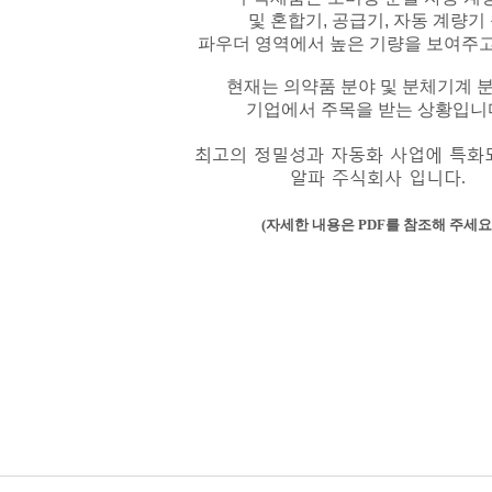
및
혼합기, 공급기, 자동 계량기
파우더 영역에서 높은 기량을 보여주고
현재는 의약품 분야 및 분체기계 
기업에서 주목을 받는 상황입니
최고의 정밀성과 자동화 사업에 특화
알파 주식회사 입니다.
(자세한 내용은 PDF를 참조해 주세요.